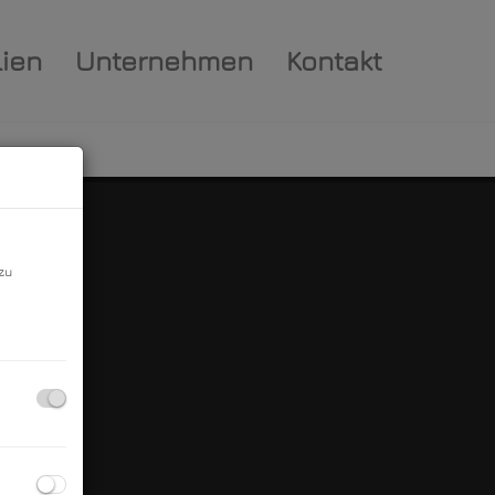
ien
Unternehmen
Kontakt
zu