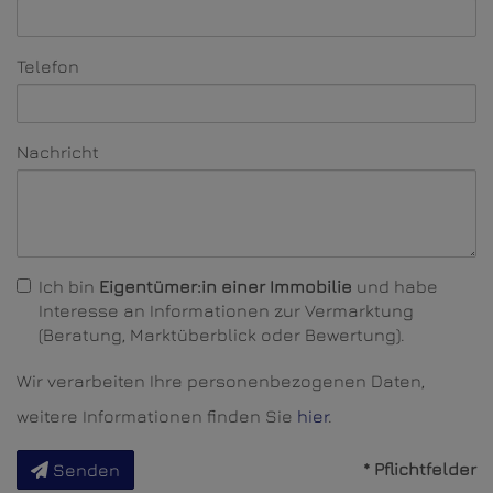
Telefon
Nachricht
Ich bin
Eigentümer:in einer Immobilie
und habe
Interesse an Informationen zur Vermarktung
(Beratung, Marktüberblick oder Bewertung).
Wir verarbeiten Ihre personenbezogenen Daten,
weitere Informationen finden Sie
hier
.
* Pflichtfelder
Senden