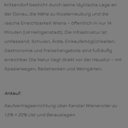
Kritzendorf besticht durch seine idyllische Lage an
der Donau, die Nähe zu Klosterneuburg und die
rasche Erreichbarkeit Wiens – öffentlich in nur 14
Minuten (U4 Heiligenstadt). Die Infrastruktur ist
umfassend: Schulen, Ärzte, Einkaufsmöglichkeiten,
Gastronomie und Freizeitangebote sind fußläufig
erreichbar. Die Natur liegt direkt vor der Haustür – mit
Spazierwegen, Radstrecken und Weingärten.
Ankauf:
Kaufvertragserrichtung über Kanzlei Wieneroiter zu
1,5% + 20% Ust und Barauslagen.