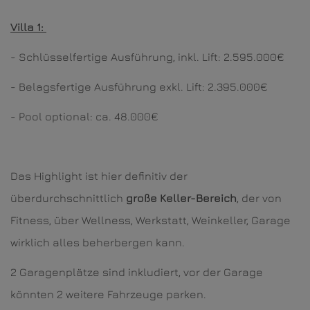
Villa 1:
- Schlüsselfertige Ausführung, inkl. Lift: 2.595.000€
- Belagsfertige Ausführung exkl. Lift: 2.395.000€
- Pool optional: ca. 48.000€
Das Highlight ist hier definitiv der
überdurchschnittlich
große Keller-Bereich
, der von
Fitness, über Wellness, Werkstatt, Weinkeller, Garage
wirklich alles beherbergen kann.
2 Garagenplätze sind inkludiert, vor der Garage
könnten 2 weitere Fahrzeuge parken.