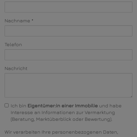
Nachname
Telefon
Nachricht
Ich bin
Eigentümer:in einer Immobilie
und habe
Interesse an Informationen zur Vermarktung
(Beratung, Marktüberblick oder Bewertung).
Wir verarbeiten Ihre personenbezogenen Daten,