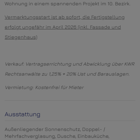
Wohnung in einem spannenden Projekt im 10. Bezirk.
Vermarktungsstart ist ab sofort, die Fertigstellung
erfolgt ungefähr im April 2026 (inkl. Fassade und
Stiegenhaus)
Verkauf: Vertragserrichtung und Abwicklung über KWR
Rechtsanwälte zu 1,25% + 20% Ust und Barauslagen.
Vermietung: Kostenfrei für Mieter
Ausstattung
Außenliegender Sonnenschutz
Doppel- /
Mehrfachverglasung
Dusche
Einbauküche