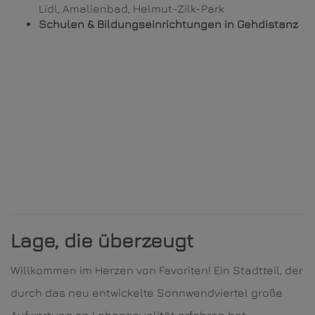
Lidl, Amalienbad, Helmut-Zilk-Park
Schulen & Bildungseinrichtungen in Gehdistanz
Lage, die überzeugt
Willkommen im Herzen von Favoriten! Ein Stadtteil, der
durch das neu entwickelte Sonnwendviertel große