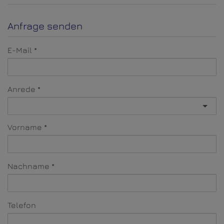
Anfrage senden
E-Mail
Anrede
Vorname
Nachname
Telefon