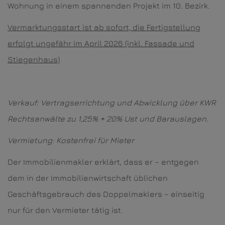
Wohnung in einem spannenden Projekt im 10. Bezirk.
Vermarktungsstart ist ab sofort, die Fertigstellung
erfolgt ungefähr im April 2026 (inkl. Fassade und
Stiegenhaus)
Verkauf: Vertragserrichtung und Abwicklung über KWR
Rechtsanwälte zu 1,25% + 20% Ust und Barauslagen.
Vermietung: Kostenfrei für Mieter
Der Immobilienmakler erklärt, dass er – entgegen
dem in der Immobilienwirtschaft üblichen
Geschäftsgebrauch des Doppelmaklers – einseitig
nur für den Vermieter tätig ist.