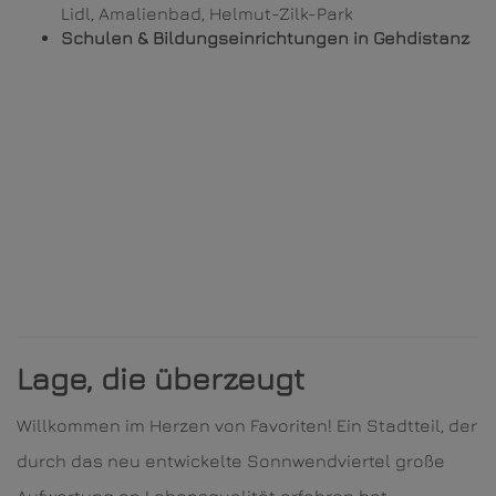
Lidl, Amalienbad, Helmut-Zilk-Park
Schulen & Bildungseinrichtungen in Gehdistanz
Lage, die überzeugt
Willkommen im Herzen von Favoriten! Ein Stadtteil, der
durch das neu entwickelte Sonnwendviertel große