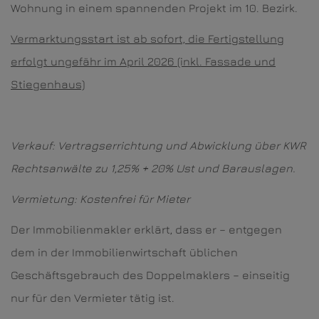
Wohnung in einem spannenden Projekt im 10. Bezirk.
Vermarktungsstart ist ab sofort, die Fertigstellung
erfolgt ungefähr im April 2026 (inkl. Fassade und
Stiegenhaus)
Verkauf: Vertragserrichtung und Abwicklung über KWR
Rechtsanwälte zu 1,25% + 20% Ust und Barauslagen.
Vermietung: Kostenfrei für Mieter
Der Immobilienmakler erklärt, dass er – entgegen
dem in der Immobilienwirtschaft üblichen
Geschäftsgebrauch des Doppelmaklers – einseitig
nur für den Vermieter tätig ist.