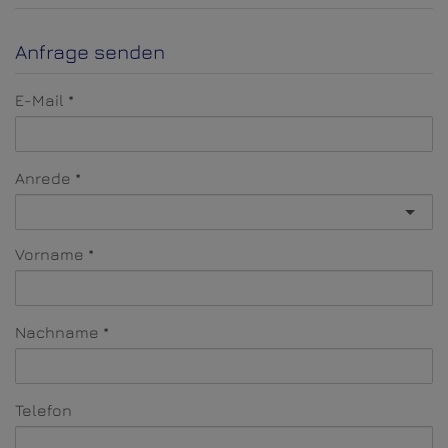
Anfrage senden
E-Mail
Anrede
Vorname
Nachname
Telefon