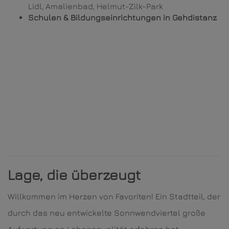
Lidl, Amalienbad, Helmut-Zilk-Park
Schulen & Bildungseinrichtungen in Gehdistanz
Lage, die überzeugt
Willkommen im Herzen von Favoriten! Ein Stadtteil, der
durch das neu entwickelte Sonnwendviertel große