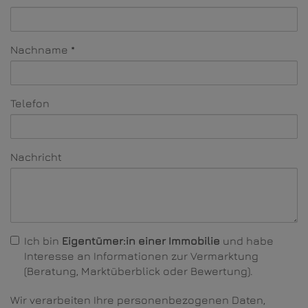
Nachname
Telefon
Nachricht
Ich bin
Eigentümer:in einer Immobilie
und habe
Interesse an Informationen zur Vermarktung
(Beratung, Marktüberblick oder Bewertung).
Wir verarbeiten Ihre personenbezogenen Daten,