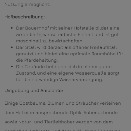
Nutzung ermöglicht.
Hofbeschreibung:
Der Bauernhof mit seiner Hofstelle bildet eine
arrondierte, wirtschaftliche Einheit und ist gut
maschinell zu bewirtschaften.
Der Stall wird derzeit als offener Freilaufstall
genutzt und bietet eine optimale Raumhöhe für
die Pferdehaltung.
Die Gebäude befinden sich in einem guten
Zustand, und eine eigene Wasserquelle sorgt
für die notwendige Wasserversorgung.
Umgebung und Ambiente:
Einige Obstbäume, Blumen und Sträucher verleihen
dem Hof eine ansprechende Optik. Ruhesuchende
sowie Natur- und Tierliebhaber werden von dem