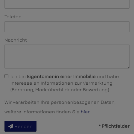
Telefon
Nachricht
Ich bin
Eigentümer:in einer Immobilie
und habe
Interesse an Informationen zur Vermarktung
(Beratung, Marktüberblick oder Bewertung).
Wir verarbeiten Ihre personenbezogenen Daten,
weitere Informationen finden Sie
hier
.
* Pflichtfelder
Senden