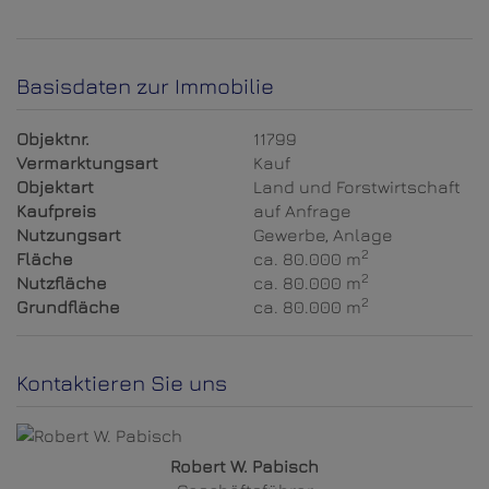
Basisdaten zur Immobilie
Objektnr.
11799
Vermarktungsart
Kauf
Objektart
Land und Forstwirtschaft
Kaufpreis
auf Anfrage
Nutzungsart
Gewerbe
Anlage
2
Fläche
ca. 80.000 m
2
Nutzfläche
ca. 80.000 m
2
Grundfläche
ca. 80.000 m
Kontaktieren Sie uns
Robert W. Pabisch