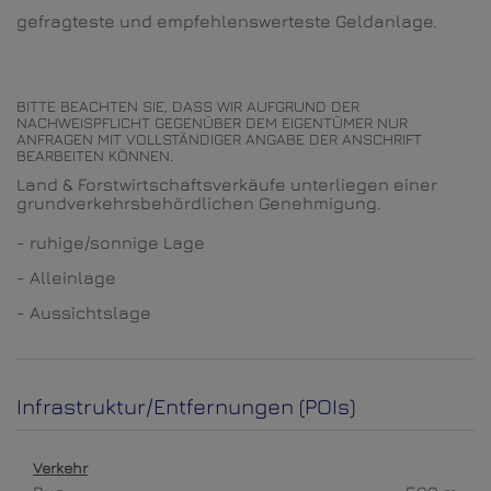
gefragteste und empfehlenswerteste Geldanlage.
BITTE BEACHTEN SIE, DASS WIR AUFGRUND DER
NACHWEISPFLICHT GEGENÜBER DEM EIGENTÜMER NUR
ANFRAGEN MIT VOLLSTÄNDIGER ANGABE DER ANSCHRIFT
BEARBEITEN KÖNNEN.
Land & Forstwirtschaftsverkäufe unterliegen einer
grundverkehrsbehördlichen Genehmigung.
- ruhige/sonnige Lage
- Alleinlage
- Aussichtslage
Infrastruktur/Entfernungen (POIs)
Verkehr