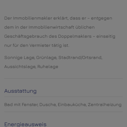
Der Immobilienmakler erklärt, dass er – entgegen
dem in der Immobilienwirtschaft üblichen
Geschäftsgebrauch des Doppelmaklers – einseitig
nur für den Vermieter tätig ist.
Sonnige Lage, Grünlage, Stadtrand/Ortsrand,
Aussichtslage, Ruhelage
Ausstattung
Bad mit Fenster
Dusche
Einbauküche
Zentralheizung
Energieausweis