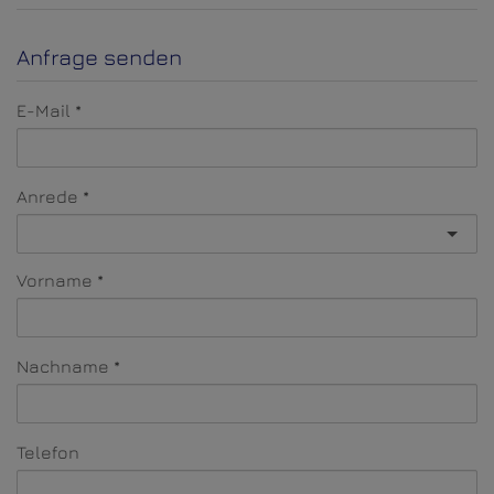
Anfrage senden
E-Mail
Anrede
Vorname
Nachname
Telefon