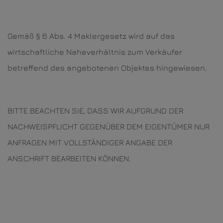
Gemäß § 6 Abs. 4 Maklergesetz wird auf das
wirtschaftliche Naheverhältnis zum Verkäufer
betreffend des angebotenen Objektes hingewiesen.
BITTE BEACHTEN SIE, DASS WIR AUFGRUND DER
NACHWEISPFLICHT GEGENÜBER DEM EIGENTÜMER NUR
ANFRAGEN MIT VOLLSTÄNDIGER ANGABE DER
ANSCHRIFT BEARBEITEN KÖNNEN.