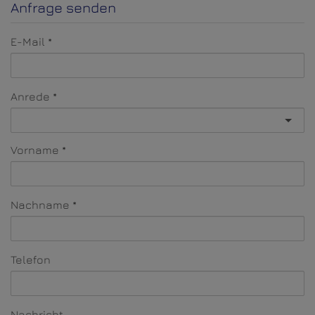
Anfrage senden
E-Mail
Anrede
Vorname
Nachname
Telefon
Nachricht