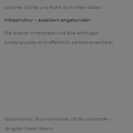
urbaner Dichte und Ruhe ist in Wien selten.
Infrastruktur – exzellent angebunden
Die Wiener Innenstadt und alle wichtigen
Knotenpunkte sind öffentlich perfekt erreichbar.
Yppenviertel, Brunnenviertel mit Brunnemarkt -
längster Markt Wiens