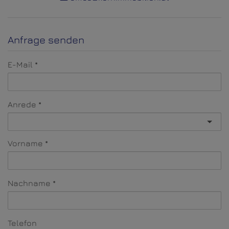
Anfrage senden
E-Mail
Anrede
Vorname
Nachname
Telefon