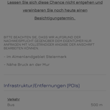
Lassen Sie sich diese Chance nicht entgehen und
vereinbaren Sie noch heute einen
Besichtigungstermin.
BITTE BEACHTEN SIE, DASS WIR AUFGRUND DER
NACHWEISPFLICHT GEGENÜBER DEM EIGENTÜMER NUR
ANFRAGEN MIT VOLLSTÄNDIGER ANGABE DER ANSCHRIFT
BEARBEITEN KÖNNEN.
- im Almenlandgebiet Steiermark
- Nähe Bruck an der Mur
Infrastruktur/Entfernungen (POIs)
Verkehr
Bus
500 m