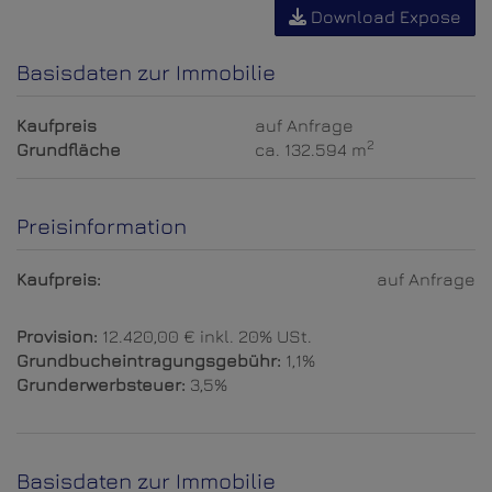
Download Expose
Basisdaten zur Immobilie
Kaufpreis
auf Anfrage
2
Grundfläche
ca. 132.594 m
Preisinformation
Kaufpreis:
auf Anfrage
Provision:
12.420,00 € inkl. 20% USt.
Grundbucheintragungsgebühr:
1,1%
Grunderwerbsteuer:
3,5%
Basisdaten zur Immobilie