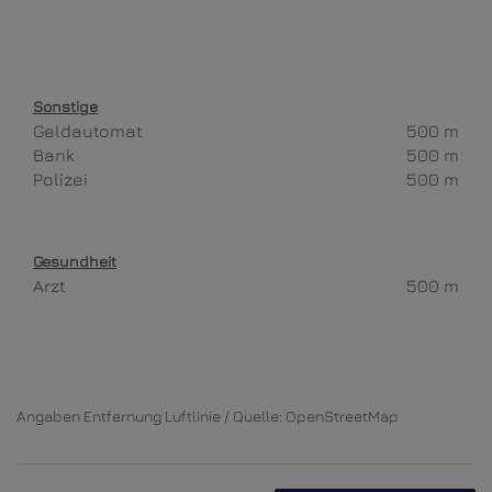
Sonstige
Geldautomat
500 m
Bank
500 m
Polizei
500 m
Gesundheit
Arzt
500 m
Angaben Entfernung Luftlinie / Quelle: OpenStreetMap