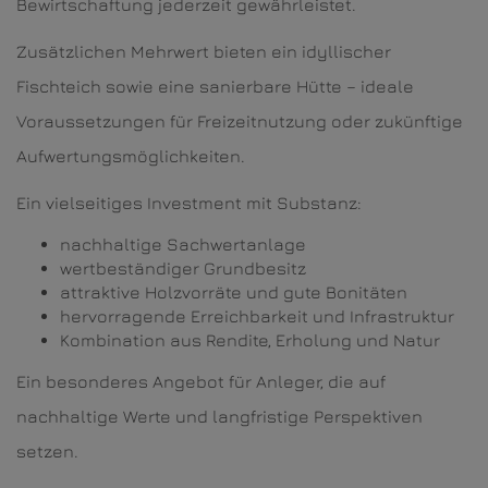
Bewirtschaftung jederzeit gewährleistet.
Zusätzlichen Mehrwert bieten ein idyllischer
Fischteich sowie eine sanierbare Hütte – ideale
Voraussetzungen für Freizeitnutzung oder zukünftige
Aufwertungsmöglichkeiten.
Ein vielseitiges Investment mit Substanz:
nachhaltige Sachwertanlage
wertbeständiger Grundbesitz
attraktive Holzvorräte und gute Bonitäten
hervorragende Erreichbarkeit und Infrastruktur
Kombination aus Rendite, Erholung und Natur
Ein besonderes Angebot für Anleger, die auf
nachhaltige Werte und langfristige Perspektiven
setzen.