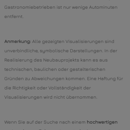
Gastronomiebetrieben ist nur wenige Autominuten
entfernt.
Anmerkung:
Alle gezeigten Visualisierungen sind
unverbindliche, symbolische Darstellungen. In der
Realisierung des Neubauprojekts kann es aus
technischen, baulichen oder gestalterischen
Gründen zu Abweichungen kommen. Eine Haftung für
die Richtigkeit oder Vollständigkeit der
Visualisierungen wird nicht übernommen.
Wenn Sie auf der Suche nach einem
hochwertigen