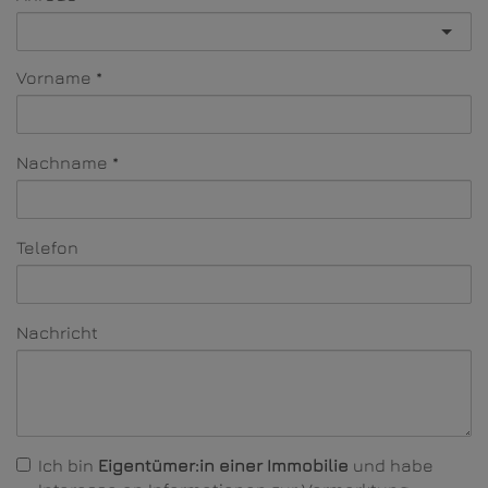
Vorname
Nachname
Telefon
Nachricht
Ich bin
Eigentümer:in einer Immobilie
und habe