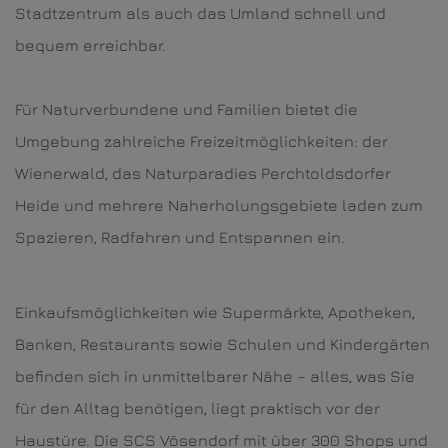
Stadtzentrum als auch das Umland schnell und
bequem erreichbar.
Für Naturverbundene und Familien bietet die
Umgebung zahlreiche Freizeitmöglichkeiten: der
Wienerwald, das Naturparadies Perchtoldsdorfer
Heide und mehrere Naherholungsgebiete laden zum
Spazieren, Radfahren und Entspannen ein.
Einkaufsmöglichkeiten wie Supermärkte, Apotheken,
Banken, Restaurants sowie Schulen und Kindergärten
befinden sich in unmittelbarer Nähe – alles, was Sie
für den Alltag benötigen, liegt praktisch vor der
Haustüre. Die SCS Vösendorf mit über 300 Shops und