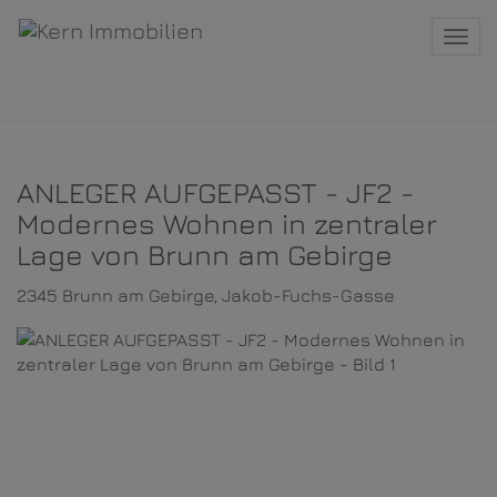
Navi
ANLEGER AUFGEPASST - JF2 -
Modernes Wohnen in zentraler
Lage von Brunn am Gebirge
2345 Brunn am Gebirge
, Jakob-Fuchs-Gasse