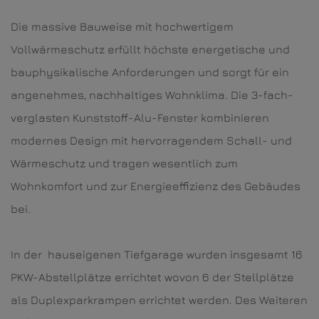
Die massive Bauweise mit hochwertigem
Vollwärmeschutz erfüllt höchste energetische und
bauphysikalische Anforderungen und sorgt für ein
angenehmes, nachhaltiges Wohnklima. Die 3-fach-
verglasten Kunststoff-Alu-Fenster kombinieren
modernes Design mit hervorragendem Schall- und
Wärmeschutz und tragen wesentlich zum
Wohnkomfort und zur Energieeffizienz des Gebäudes
bei.
In der hauseigenen Tiefgarage wurden insgesamt 16
PKW-Abstellplätze errichtet wovon 6 der Stellplätze
als Duplexparkrampen errichtet werden. Des Weiteren