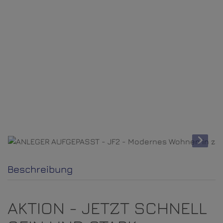
Beschreibung
AKTION - JETZT SCHNELL