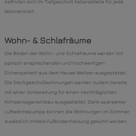
befinden sich im Tiefgeschoß Kellerabteile für jede
Wohneinheit.
Wohn- & Schlafräume
Die Böden der Wohn- und Schlafräume werden mit
optisch ansprechenden und hochwertigen
Eichenparkett aus dem Hause Weitzer ausgestattet.
Die Dachgeschoßwohnungen werden zudem bereits
mit einer Vorbereitung für einen nachträglichen
Klimaanlageneinbau ausgestattet. Dank sparsamer
Luftwärmepumpe können die Wohnungen im Sommer
zusätzlich mittels Fußbodenheizung gekühlt werden.