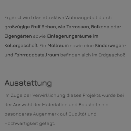
Ergänzt wird das attraktive Wohnangebot durch
großzügige Freiflächen, wie Terrassen, Balkone oder
Eigengärten
sowie
Einlagerungsräume im
Kellergeschoß.
Ein
Müllraum
sowie eine
Kinderwagen-
und Fahrradabstellraum
befinden sich im Erdgeschoß.
Ausstattung
Im Zuge der Verwirklichung dieses Projekts wurde bei
der Auswahl der Materialien und Baustoffe ein
besonderes Augenmerk auf Qualität und
Hochwertigkeit gelegt.