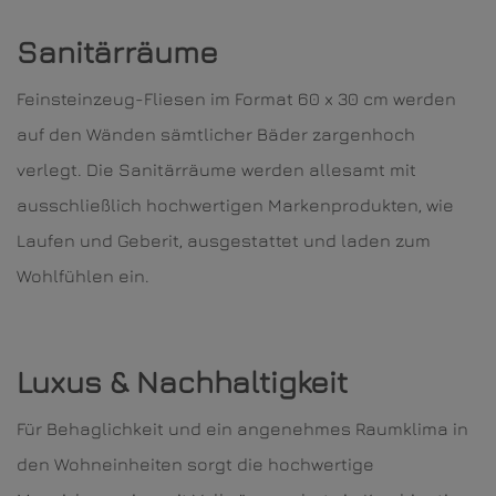
Sanitärräume
Feinsteinzeug-Fliesen im Format 60 x 30 cm werden
auf den Wänden sämtlicher Bäder zargenhoch
verlegt. Die Sanitärräume werden allesamt mit
ausschließlich hochwertigen Markenprodukten, wie
Laufen und Geberit, ausgestattet und laden zum
Wohlfühlen ein.
Luxus & Nachhaltigkeit
Für Behaglichkeit und ein angenehmes Raumklima in
den Wohneinheiten sorgt die hochwertige