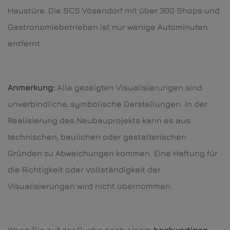
Haustüre. Die SCS Vösendorf mit über 300 Shops und
Gastronomiebetrieben ist nur wenige Autominuten
entfernt.
Anmerkung:
Alle gezeigten Visualisierungen sind
unverbindliche, symbolische Darstellungen. In der
Realisierung des Neubauprojekts kann es aus
technischen, baulichen oder gestalterischen
Gründen zu Abweichungen kommen. Eine Haftung für
die Richtigkeit oder Vollständigkeit der
Visualisierungen wird nicht übernommen.