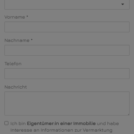
Vorname
Nachname
Telefon
Nachricht
Ich bin
Eigentümer:in einer Immobilie
und habe
Interesse an Informationen zur Vermarktung