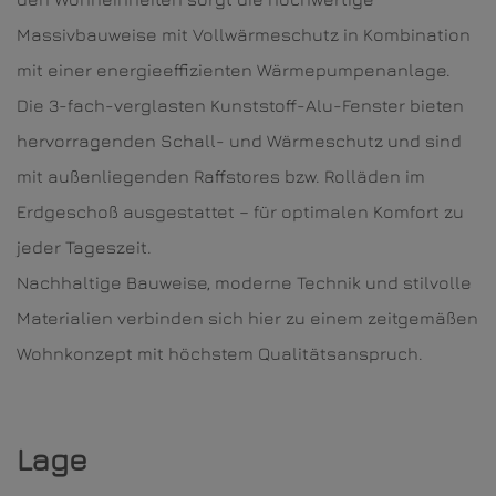
Massivbauweise mit Vollwärmeschutz in Kombination
mit einer energieeffizienten Wärmepumpenanlage.
Die 3-fach-verglasten Kunststoff-Alu-Fenster bieten
hervorragenden Schall- und Wärmeschutz und sind
mit außenliegenden Raffstores bzw. Rolläden im
Erdgeschoß ausgestattet – für optimalen Komfort zu
jeder Tageszeit.
Nachhaltige Bauweise, moderne Technik und stilvolle
Materialien verbinden sich hier zu einem zeitgemäßen
Wohnkonzept mit höchstem Qualitätsanspruch.
Lage