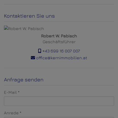
Kontaktieren Sie uns
Robert W. Pabisch
Geschäftsführer
+43 699 16 007 007
office@kernimmobilien.at
Anfrage senden
E-Mail
Anrede