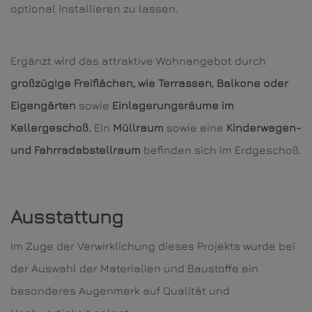
optional installieren zu lassen.
Ergänzt wird das attraktive Wohnangebot durch
großzügige Freiflächen, wie Terrassen, Balkone oder
Eigengärten
sowie
Einlagerungsräume im
Kellergeschoß.
Ein
Müllraum
sowie eine
Kinderwagen-
und Fahrradabstellraum
befinden sich im Erdgeschoß.
Ausstattung
Im Zuge der Verwirklichung dieses Projekts wurde bei
der Auswahl der Materialien und Baustoffe ein
besonderes Augenmerk auf Qualität und