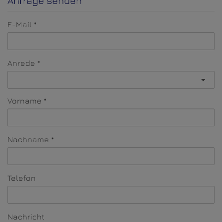
Anfrage senden
E-Mail
Anrede
Vorname
Nachname
Telefon
Nachricht