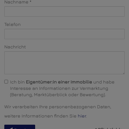
Nachname
Telefon
Nachricht
Ich bin
Eigentümer:in einer Immobilie
und habe
Interesse an Informationen zur Vermarktung
(Beratung, Marktüberblick oder Bewertung).
Wir verarbeiten Ihre personenbezogenen Daten,
weitere Informationen finden Sie
hier
.