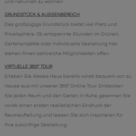
und naturnah zu wohnen
GRUNDSTÜCK & AUSSENBEREICH
Das großzügige Grundstück bietet viel Platz und
Privatsphäre. Ob entspannte Stunden im Grünen,
Gartenprojekte oder individuelle Gestaltung hier
stehen Ihnen zahlreiche Möglichkeiten offen.
VIRTUELLE 360° TOUR
Erleben Sie dieses Haus bereits vorab bequem von zu
Hause aus mit unserer 360° Online Tour. Entdecken
Sie jeden Raum und den Garten in Ruhe, gewinnen Sie
vorab einen ersten realistischen Eindruck der
Raumaufteilung und lassen Sie sich inspirieren für
Ihre zukünftige Gestaltung.