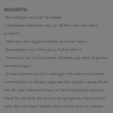
HIGHLIGHTS:
• Rundbögen auf der Terrasse
• Leistbares Wohnen nur ca. 18 Minuten von Wien
entfernt
• Wohnen am Hügel inmitten schöner Natur
• Busstation nur 1 Minute zu Fuß entfernt
• Potenzial zur individuellen Gestaltung nach eigenen
Vorstellungen
• Einkaufszentrum G3 in wenigen Minuten erreichbar
• Immobilien in dieser Lage werden selten verkauft da
sie oft über Generationen im Familienbesitz bleiben
ideal für all jene die schon lange genau hier suchen
oder den Wunsch haben Wien hinter sich zu lassen