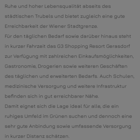
Ruhe und hoher Lebensqualität abseits des
städtischen Trubels und bietet zugleich eine gute
Erreichbarkeit der Wiener Stadtgrenze.
Für den täglichen Bedarf sowie darüber hinaus steht
in kurzer Fahrzeit das G3 Shopping Resort Gerasdorf
zur Verfügung mit zahlreichen Einkaufsmöglichkeiten,
Gastronomie, Drogerien sowie weiteren Geschäften
des täglichen und erweiterten Bedarfs. Auch Schulen,
medizinische Versorgung und weitere Infrastruktur
befinden sich in gut erreichbarer Nähe.
Damit eignet sich die Lage ideal für alle, die ein
ruhiges Umfeld im Grünen suchen und dennoch eine
sehr gute Anbindung sowie umfassende Versorgung
in kurzer Distanz schätzen.