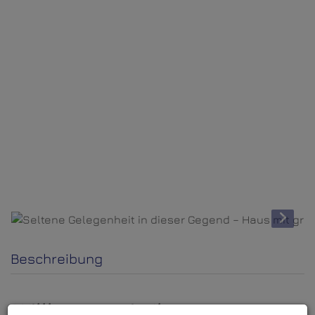
Beschreibung
Willkommen in Ihrem neuen