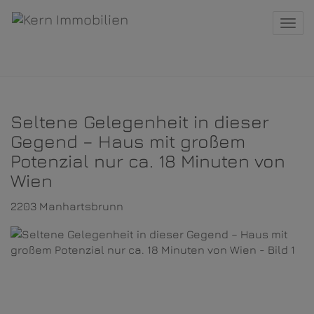
Navi
Seltene Gelegenheit in dieser
Gegend – Haus mit großem
Potenzial nur ca. 18 Minuten von
Wien
2203 Manhartsbrunn