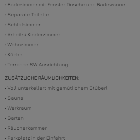
• Badezimmer mit Fenster Dusche und Badewanne
• Separate Toilette
• Schlafzimmer
• Arbeits/ Kinderzimmer
• Wohnzimmer
• Küche
• Terrasse SW Ausrichtung
ZUSÄTZLICHE RÄUMLICHKEITEN:
• Voll unterkellert mit gemütlichem Stüberl
• Sauna
• Werkraum
• Garten
• Räucherkammer
• Parkplatz in der Einfahrt