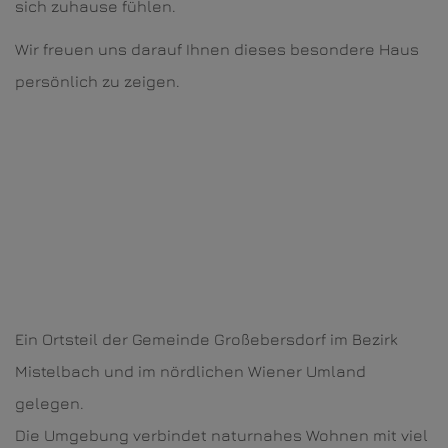
sich zuhause fühlen.
Wir freuen uns darauf Ihnen dieses besondere Haus
persönlich zu zeigen.
Ein Ortsteil der Gemeinde Großebersdorf im Bezirk
Mistelbach und im nördlichen Wiener Umland
gelegen.
Die Umgebung verbindet naturnahes Wohnen mit viel