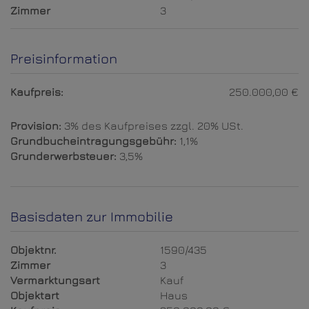
Zimmer
3
Preisinformation
Kaufpreis:
250.000,00 €
Provision:
3% des Kaufpreises zzgl. 20% USt.
Grundbucheintragungsgebühr:
1,1%
Grunderwerbsteuer:
3,5%
Basisdaten zur Immobilie
Objektnr.
1590/435
Zimmer
3
Vermarktungsart
Kauf
Objektart
Haus