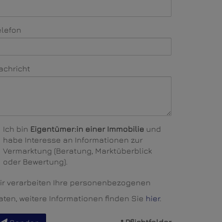
elefon
achricht
Ich bin
Eigentümer:in einer Immobilie
und
habe Interesse an Informationen zur
Vermarktung (Beratung, Marktüberblick
oder Bewertung).
ir verarbeiten Ihre personenbezogenen
aten, weitere Informationen finden Sie
hier
.