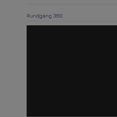
Rundgang 360