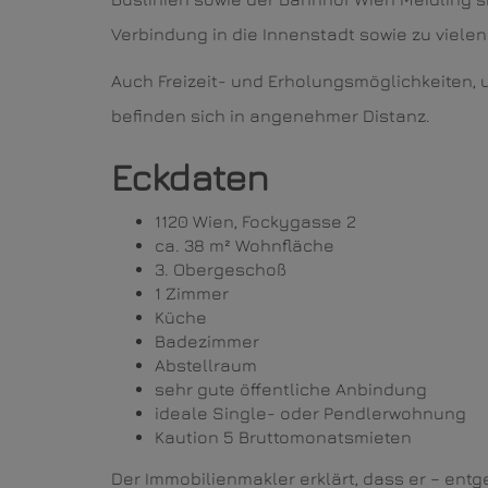
Verbindung in die Innenstadt sowie zu vielen
Auch Freizeit- und Erholungsmöglichkeiten,
befinden sich in angenehmer Distanz.
Eckdaten
1120 Wien, Fockygasse 2
ca. 38 m² Wohnfläche
3. Obergeschoß
1 Zimmer
Küche
Badezimmer
Abstellraum
sehr gute öffentliche Anbindung
ideale Single- oder Pendlerwohnung
Kaution 5 Bruttomonatsmieten
Der Immobilienmakler erklärt, dass er – ent