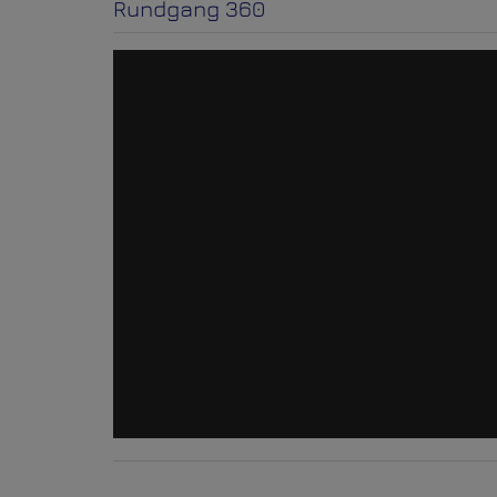
Rundgang 360