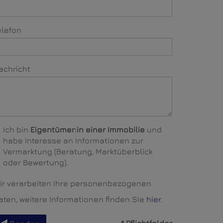
elefon
achricht
Ich bin
Eigentümer:in einer Immobilie
und
habe Interesse an Informationen zur
Vermarktung (Beratung, Marktüberblick
oder Bewertung).
ir verarbeiten Ihre personenbezogenen
aten, weitere Informationen finden Sie
hier
.