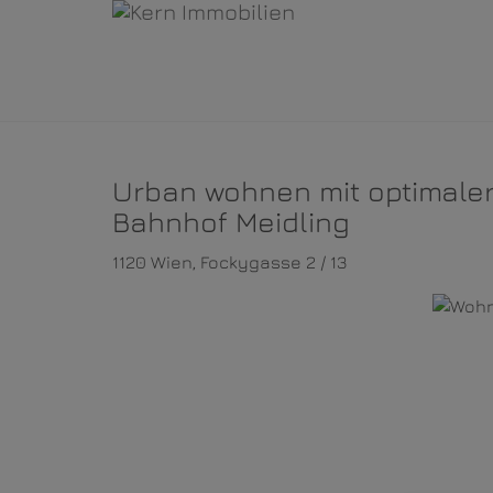
Urban wohnen mit optimale
Bahnhof Meidling
1120 Wien
, Fockygasse 2 / 13