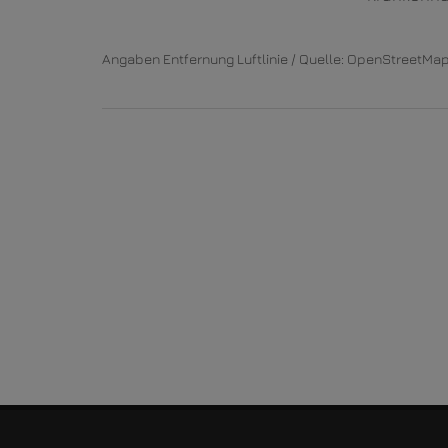
Angaben Entfernung Luftlinie / Quelle: OpenStreetMa