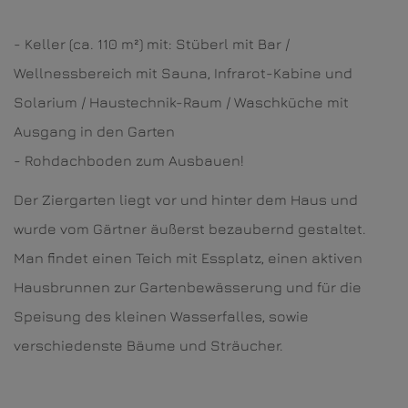
- Keller (ca. 110 m²) mit: Stüberl mit Bar /
Wellnessbereich mit Sauna, Infrarot-Kabine und
Solarium / Haustechnik-Raum / Waschküche mit
Ausgang in den Garten
- Rohdachboden zum Ausbauen!
Der Ziergarten liegt vor und hinter dem Haus und
wurde vom Gärtner äußerst bezaubernd gestaltet.
Man findet einen Teich mit Essplatz, einen aktiven
Hausbrunnen zur Gartenbewässerung und für die
Speisung des kleinen Wasserfalles, sowie
verschiedenste Bäume und Sträucher.