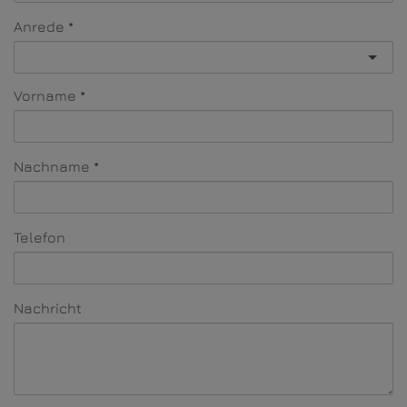
Anrede
Vorname
Nachname
Telefon
Nachricht