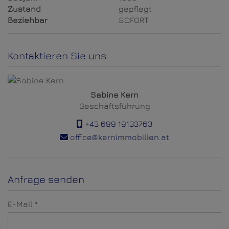
Zustand
gepflegt
Beziehbar
SOFORT
Kontaktieren Sie uns
Sabine Kern
Geschäftsführung
+43 699 19133763
office@kernimmobilien.at
Anfrage senden
E-Mail