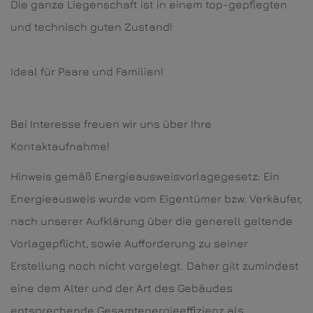
Die ganze Liegenschaft ist in einem top-gepflegten
und technisch guten Zustand!
Ideal für Paare und Familien!
Bei Interesse freuen wir uns über Ihre
Kontaktaufnahme!
Hinweis gemäß Energieausweisvorlagegesetz: Ein
Energieausweis wurde vom Eigentümer bzw. Verkäufer,
nach unserer Aufklärung über die generell geltende
Vorlagepflicht, sowie Aufforderung zu seiner
Erstellung noch nicht vorgelegt. Daher gilt zumindest
eine dem Alter und der Art des Gebäudes
entsprechende Gesamtenergieeffizienz als