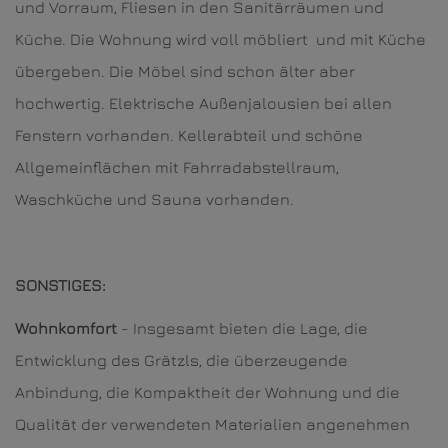
und Vorraum, Fliesen in den Sanitärräumen und
Küche. Die Wohnung wird voll möbliert und mit Küche
übergeben. Die Möbel sind schon älter aber
hochwertig. Elektrische Außenjalousien bei allen
Fenstern vorhanden. Kellerabteil und schöne
Allgemeinflächen mit Fahrradabstellraum,
Waschküche und Sauna vorhanden.
SONSTIGES:
Wohnkomfort
- Insgesamt bieten die Lage, die
Entwicklung des Grätzls, die überzeugende
Anbindung, die Kompaktheit der Wohnung und die
Qualität der verwendeten Materialien angenehmen