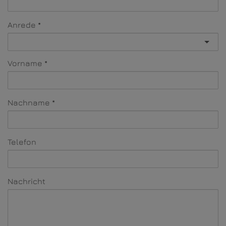
Anrede
Vorname
Nachname
Telefon
Nachricht