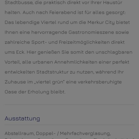
Stadtbusse, die praktisch direkt vor Ihrer Haustür
halten. Auch nach Feierabend ist für alles gesorgt:
Das lebendige Viertel rund um die Merkur City bietet
Ihnen eine hervorragende Gastronomieszene sowie
zahlreiche Sport- und Freizeitmöglichkeiten direkt
ums Eck. Hier genießen Sie somit den unschlagbaren
Vorteil, alle urbanen Annehmlichkeiten einer perfekt
entwickelten Stadtstruktur zu nutzen, während Ihr
Zuhause im „viertel grün“ eine verkehrsberuhigte
Oase der Erholung bleibt.
Ausstattung
Abstellraum
Doppel- / Mehrfachverglasung