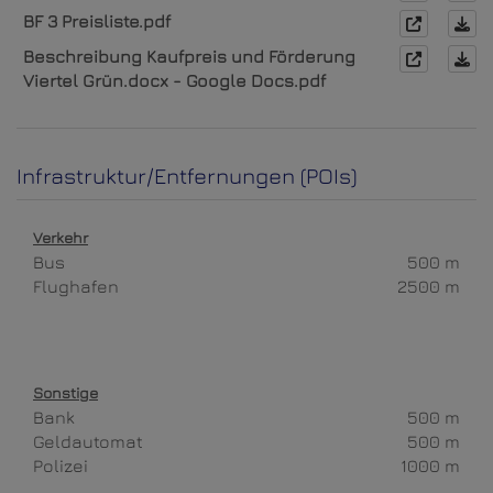
BF 3 Preisliste.pdf
Beschreibung Kaufpreis und Förderung
Viertel Grün.docx - Google Docs.pdf
Infrastruktur/Entfernungen (POIs)
Verkehr
Bus
500 m
Flughafen
2500 m
Sonstige
Bank
500 m
Geldautomat
500 m
Polizei
1000 m