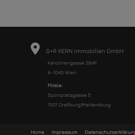
S+R KERN Immobilien GmbH
Karolinengasse 28/41
A-1040 Wien
Filiale:
Sportplatzgasse 5
7021 Draßburg/Mattersburg
Home
Impressum
Datenschutzerklärun