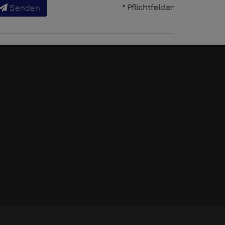
* Pflichtfelder
Senden