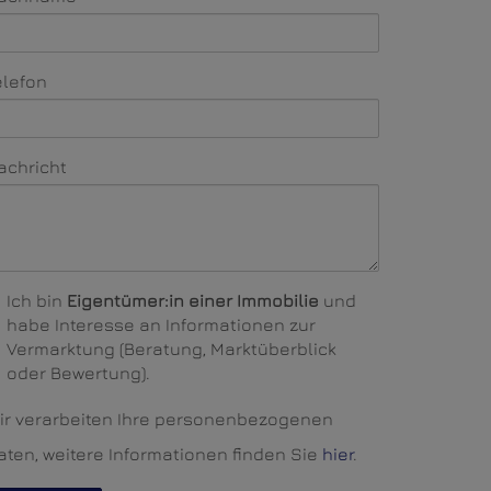
elefon
achricht
Ich bin
Eigentümer:in einer Immobilie
und
habe Interesse an Informationen zur
Vermarktung (Beratung, Marktüberblick
oder Bewertung).
ir verarbeiten Ihre personenbezogenen
aten, weitere Informationen finden Sie
hier
.