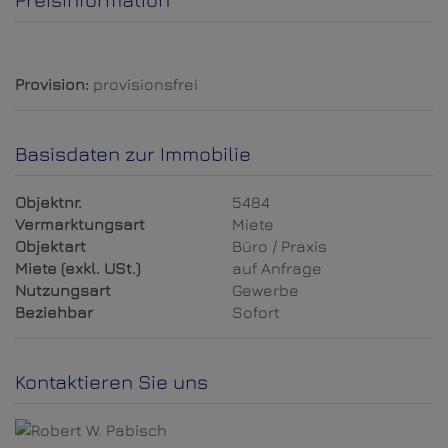
Provision:
provisionsfrei
Basisdaten zur Immobilie
Objektnr.
5484
Vermarktungsart
Miete
Objektart
Büro / Praxis
Miete (exkl. USt.)
auf Anfrage
Nutzungsart
Gewerbe
Beziehbar
Sofort
Kontaktieren Sie uns