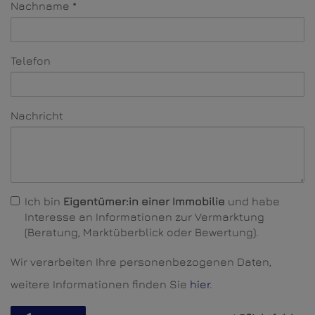
Nachname
Telefon
Nachricht
Ich bin
Eigentümer:in einer Immobilie
und habe
Interesse an Informationen zur Vermarktung
(Beratung, Marktüberblick oder Bewertung).
Wir verarbeiten Ihre personenbezogenen Daten,
weitere Informationen finden Sie
hier
.