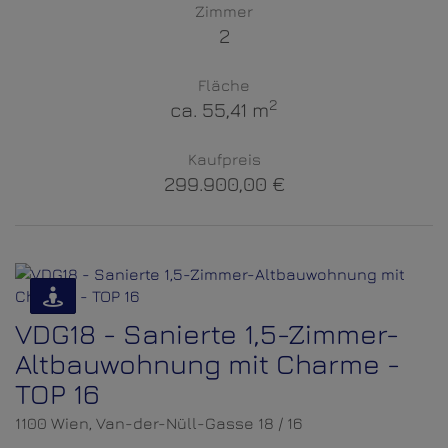
Zimmer
2
Fläche
2
ca. 55,41 m
Kaufpreis
299.900,00 €
VDG18 - Sanierte 1,5-Zimmer-
Altbauwohnung mit Charme -
TOP 16
1100 Wien
, Van-der-Nüll-Gasse 18 / 16