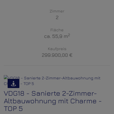
Zimmer
2
Fläche
2
ca. 55,9 m
Kaufpreis
299.900,00 €
VDG18 - Sanierte 2-Zimmer-
Altbauwohnung mit Charme -
TOP 5