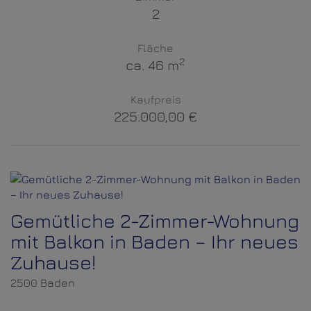
2
Fläche
2
ca. 46 m
Kaufpreis
225.000,00 €
Gemütliche 2-Zimmer-Wohnung
mit Balkon in Baden – Ihr neues
Zuhause!
2500 Baden