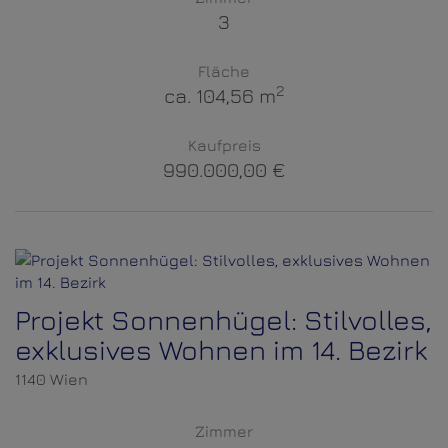
3
Fläche
2
ca. 104,56 m
Kaufpreis
990.000,00 €
Projekt Sonnenhügel: Stilvolles,
exklusives Wohnen im 14. Bezirk
1140 Wien
Zimmer