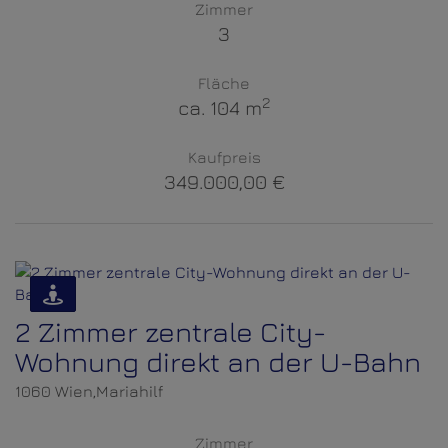
Zimmer
3
Fläche
2
ca. 104 m
Kaufpreis
349.000,00 €
2 Zimmer zentrale City-
Wohnung direkt an der U-Bahn
1060 Wien,Mariahilf
Zimmer