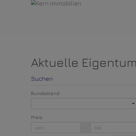
Aktuelle Eigent
Suchen
Bundesland
Preis
-